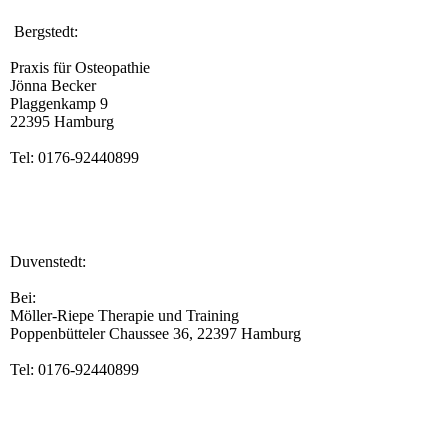
Bergstedt:
Praxis für Osteopathie
Jönna Becker
Plaggenkamp 9
22395 Hamburg
Tel: 0176-92440899
Duvenstedt:
Bei:
Möller-Riepe Therapie und Training
Poppenbütteler Chaussee 36, 22397 Hamburg
Tel: 0176-92440899