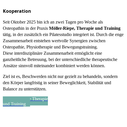
Kooperation
Seit Oktober 2025 bin ich an zwei Tagen pro Woche als
Osteopathin in der Praxis
Möller-Riepe, Therapie und Training
tätig, in der zusätzlich ein Pilatesstudio integriert ist. Durch die enge
Zusammenarbeit entstehen wertvolle Synergien zwischen
Osteopathie, Physiotherapie und Bewegungstraining.
Diese interdisziplinäre Zusammenarbeit ermöglicht eine
ganzheitliche Betreuung, bei der unterschiedliche therapeutische
Ansätze sinnvoll miteinander kombiniert werden können.
Ziel ist es, Beschwerden nicht nur gezielt zu behandeln, sondern
den Körper langfristig in seiner Beweglichkeit, Stabilität und
Balance zu unterstützen.
Möller-Riepe Therapie
und Training